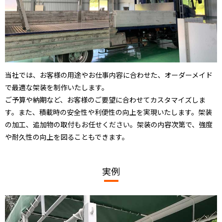
当社では、お客様の用途やお仕事内容に合わせた、オーダーメイド
で最適な架装を制作いたします。
ご予算や納期など、お客様のご要望に合わせてカスタマイズしま
す。また、積載時の安全性や利便性の向上を実現いたします。架装
の加工、追加物の取付もお任せください。架装の内容次第で、強度
や耐久性の向上を図ることもできます。
実例