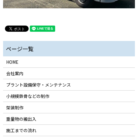
HOME
会社案内
プラント設備保守・メンテナンス
小規模鉄骨などの制作
架装制作
重量物の搬出入
施工までの流れ