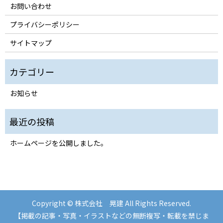
お問い合わせ
プライバシーポリシー
サイトマップ
お知らせ
ホームページを公開しました。
Copyright © 株式会社 晃建 All Rights Reserved.
【掲載の記事・写真・イラストなどの無断複写・転載を禁じま