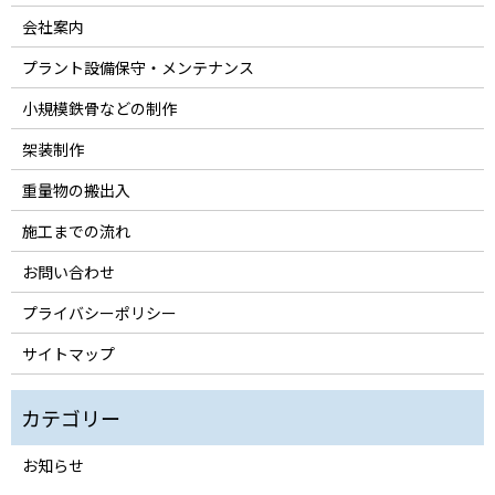
会社案内
プラント設備保守・メンテナンス
小規模鉄骨などの制作
架装制作
重量物の搬出入
施工までの流れ
お問い合わせ
プライバシーポリシー
サイトマップ
お知らせ