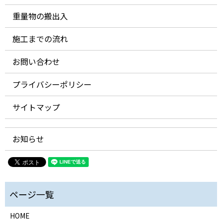
重量物の搬出入
施工までの流れ
お問い合わせ
プライバシーポリシー
サイトマップ
お知らせ
HOME