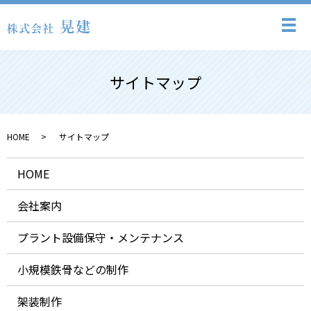
メ
サイトマップ
HOME
サイトマップ
HOME
会社案内
プラント設備保守・メンテナンス
小規模鉄骨などの制作
架装制作